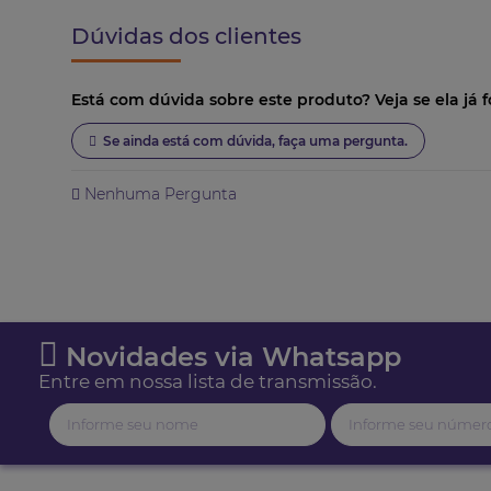
Dúvidas dos clientes
Está com dúvida sobre este produto? Veja se ela já f
Se ainda está com dúvida, faça uma pergunta.
Nenhuma Pergunta
Novidades via Whatsapp
Entre em nossa lista de transmissão.