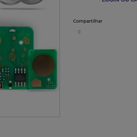
Compartilhar