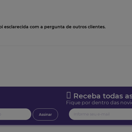
oi esclarecida com a pergunta de outros clientes.
Receba todas as
Fique por dentro das novi
Assinar