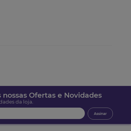
 nossas Ofertas e Novidades
dades da loja.
Assinar