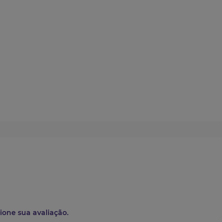
ione sua avaliação.