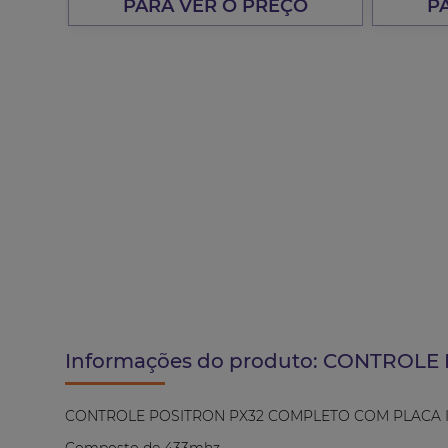
PARA VER O PREÇO
P
Informações do produto:
CONTROLE 
CONTROLE POSITRON PX32 COMPLETO COM PLACA