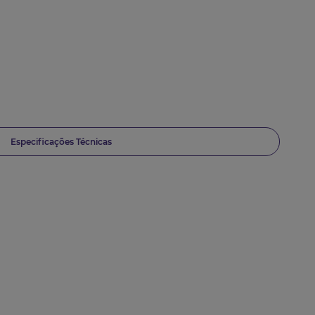
Especificações Técnicas