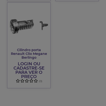
Cilindro porta
Renault Clio Megane
Berlingo
LOGIN OU
CADASTRE-SE
PARA VER O
PREÇO
(0)