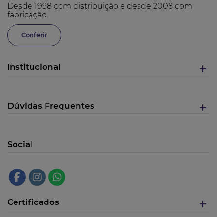
Desde 1998 com distribuição e desde 2008 com
fabricação.
Conferir
Institucional
Dúvidas Frequentes
Social
Certificados