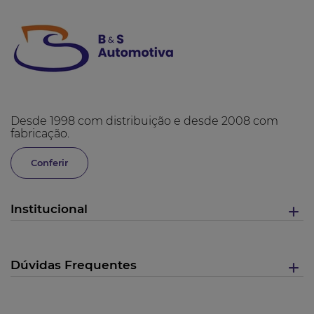
Desde 1998 com distribuição e desde 2008 com
fabricação.
Conferir
Institucional
Dúvidas Frequentes