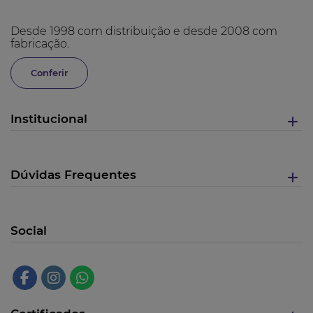
Desde 1998 com distribuição e desde 2008 com
fabricação.
Conferir
Institucional
Dúvidas Frequentes
Social