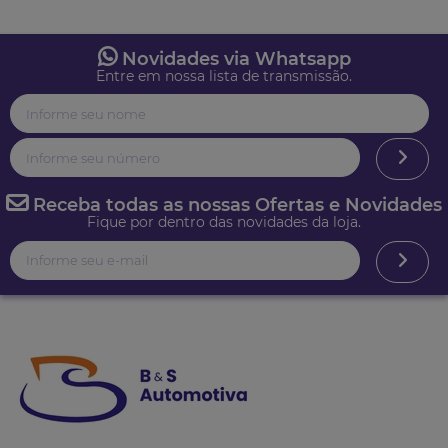
Novidades via Whatsapp
Entre em nossa lista de transmissão.
Receba todas as nossas Ofertas e Novidades
Fique por dentro das novidades da loja.