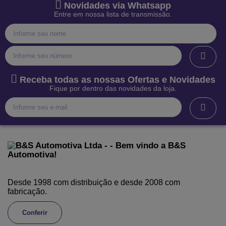
Novidades via Whatsapp
Entre em nossa lista de transmissão.
Receba todas as nossas Ofertas e Novidades
Fique por dentro das novidades da loja.
Desde 1998 com distribuição e desde 2008 com
fabricação.
Conferir