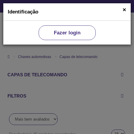
×
Identificação
Fazer login
0
Chaves automotivas
Capas de telecomando
CAPAS DE TELECOMANDO
FILTROS