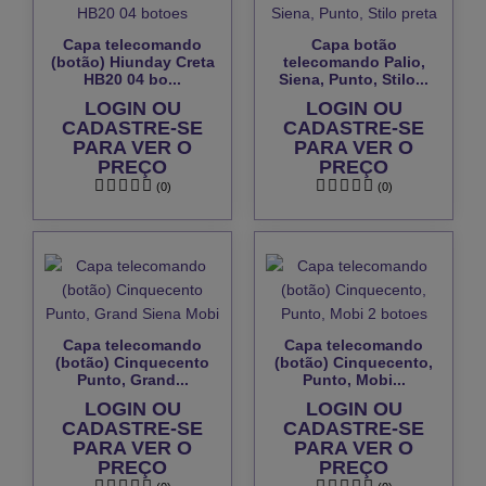
Capa telecomando
Capa botão
(botão) Hiunday Creta
telecomando Palio,
HB20 04 bo...
Siena, Punto, Stilo...
LOGIN OU
LOGIN OU
CADASTRE-SE
CADASTRE-SE
PARA VER O
PARA VER O
PREÇO
PREÇO
(0)
(0)
Capa telecomando
Capa telecomando
(botão) Cinquecento
(botão) Cinquecento,
Punto, Grand...
Punto, Mobi...
LOGIN OU
LOGIN OU
CADASTRE-SE
CADASTRE-SE
PARA VER O
PARA VER O
PREÇO
PREÇO