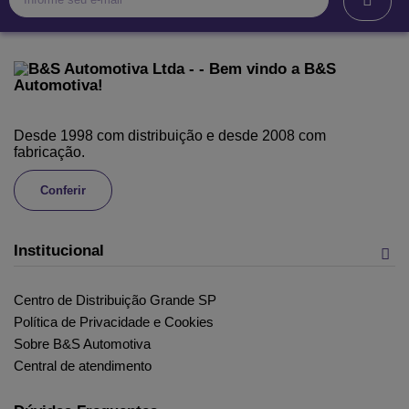
Desde 1998 com distribuição e desde 2008 com
fabricação.
Conferir
Institucional
Centro de Distribuição Grande SP
Política de Privacidade e Cookies
Sobre B&S Automotiva
Central de atendimento