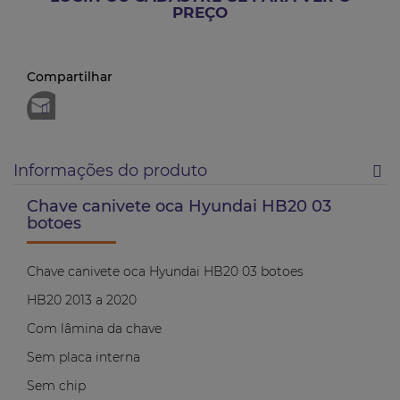
PREÇO
Compartilhar
Informações do produto
Chave canivete oca Hyundai HB20 03
botoes
Chave canivete oca Hyundai HB20 03 botoes
HB20 2013 a 2020
Com lâmina da chave
Sem placa interna
Sem chip