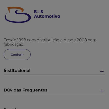
Desde 1998 com distribuição e desde 2008 com
fabricação.
Conferir
Institucional
Dúvidas Frequentes