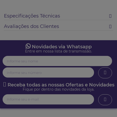
Especificações Técnicas
Avaliações dos Clientes
Novidades via Whatsapp
Entre em nossa lista de transmissão.
Receba todas as nossas Ofertas e Novidades
Fique por dentro das novidades da loja.