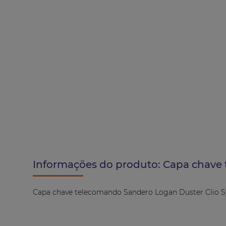
Informações do produto:
Capa chave 
Capa chave telecomando Sandero Logan Duster Clio S