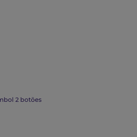
mbol 2 botões