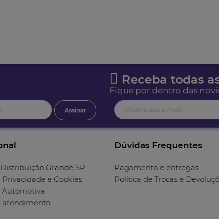
Receba todas as
Fique por dentro das novi
Assinar
onal
Dúvidas Frequentes
 Distribuição Grande SP
Pagamento e entregas
e Privacidade e Cookies
Política de Trocas e Devoluç
 Automotiva
e atendimento