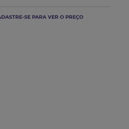
ADASTRE-SE PARA VER O PREÇO